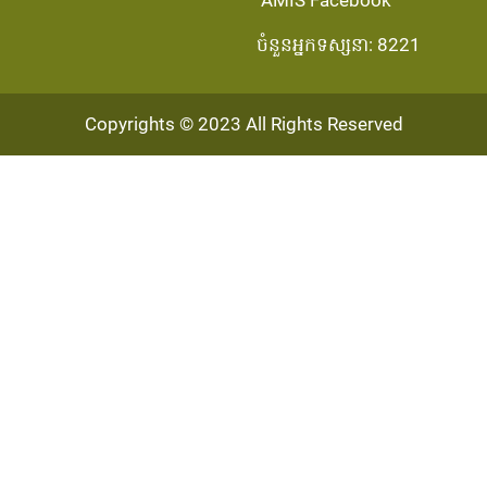
ចំនួនអ្នកទស្សនា: 8221
Copyrights © 2023 All Rights Reserved